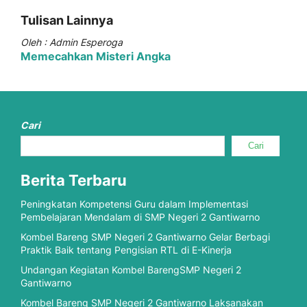
Tulisan Lainnya
Oleh : Admin Esperoga
Memecahkan Misteri Angka
Cari
Cari
Berita Terbaru
Peningkatan Kompetensi Guru dalam Implementasi
Pembelajaran Mendalam di SMP Negeri 2 Gantiwarno
Kombel Bareng SMP Negeri 2 Gantiwarno Gelar Berbagi
Praktik Baik tentang Pengisian RTL di E-Kinerja
Undangan Kegiatan Kombel BarengSMP Negeri 2
Gantiwarno
Kombel Bareng SMP Negeri 2 Gantiwarno Laksanakan