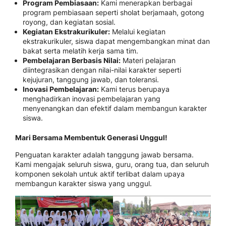
Program Pembiasaan:
Kami menerapkan berbagai
program pembiasaan seperti sholat berjamaah, gotong
royong, dan kegiatan sosial.
Kegiatan Ekstrakurikuler:
Melalui kegiatan
ekstrakurikuler, siswa dapat mengembangkan minat dan
bakat serta melatih kerja sama tim.
Pembelajaran Berbasis Nilai:
Materi pelajaran
diintegrasikan dengan nilai-nilai karakter seperti
kejujuran, tanggung jawab, dan toleransi.
Inovasi Pembelajaran:
Kami terus berupaya
menghadirkan inovasi pembelajaran yang
menyenangkan dan efektif dalam membangun karakter
siswa.
Mari Bersama Membentuk Generasi Unggul!
Penguatan karakter adalah tanggung jawab bersama.
Kami mengajak seluruh siswa, guru, orang tua, dan seluruh
komponen sekolah untuk aktif terlibat dalam upaya
membangun karakter siswa yang unggul.