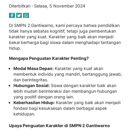
Diterbitkan : Selasa, 5 November 2024
Di SMPN 2 Gantiwarno, kami percaya bahwa pendidikan
tidak hanya sebatas kognitif, tetapi juga pembentukan
karakter yang kuat. Karakter yang baik akan menjadi
bekal berharga bagi siswa dalam menghadapi tantangan
hidup.
Mengapa Penguatan Karakter Penting?
Modal Masa Depan:
Karakter yang kuat akan
membentuk individu yang mandiri, bertanggung jawab,
dan berintegritas.
Hubungan Sosial:
Siswa dengan karakter baik akan
lebih mudah berinteraksi dan membangun hubungan
yang positif dengan orang lain.
Keberhasilan Hidup:
Karakter yang baik akan menjadi
fondasi bagi kesuksesan dalam berbagai aspek
kehidupan.
Upaya Penguatan Karakter di SMPN 2 Gantiwarno