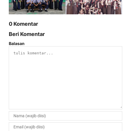
0 Komentar
Beri Komentar
Balasan