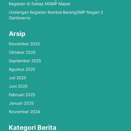
Kegiatan di Setiap MGMP Mapel
Undangan Kegiatan Kombel BarengSMP Negeri 2
Gantiwarno
Arsip
November 2025
Oktober 2025
September 2025
Agustus 2025
Juli 2025
Juni 2025
Februari 2025
Januari 2025
November 2024
Kategori Berita