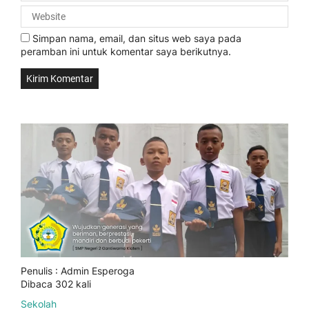
Simpan nama, email, dan situs web saya pada
peramban ini untuk komentar saya berikutnya.
Penulis : Admin Esperoga
Dibaca 302 kali
Sekolah